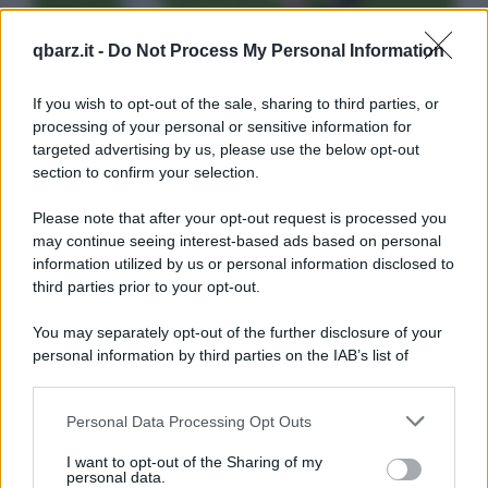
qbarz.it -
Do Not Process My Personal Information
If you wish to opt-out of the sale, sharing to third parties, or
processing of your personal or sensitive information for
targeted advertising by us, please use the below opt-out
section to confirm your selection.
Please note that after your opt-out request is processed you
may continue seeing interest-based ads based on personal
information utilized by us or personal information disclosed to
third parties prior to your opt-out.
You may separately opt-out of the further disclosure of your
personal information by third parties on the IAB’s list of
downstream participants.
Personal Data Processing Opt Outs
This information may also be disclosed by us to third parties
on the IAB’s List of Downstream Participants that may further
I want to opt-out of the Sharing of my
disclose it to other third parties.
personal data.