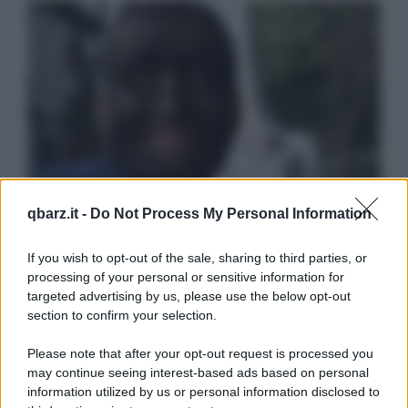
qbarz.it -
Do Not Process My Personal Information
If you wish to opt-out of the sale, sharing to third parties, or
processing of your personal or sensitive information for
targeted advertising by us, please use the below opt-out
section to confirm your selection.
Please note that after your opt-out request is processed you
may continue seeing interest-based ads based on personal
information utilized by us or personal information disclosed to