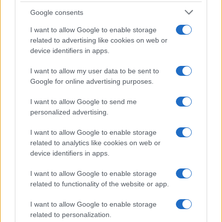
breve commento.
Google consents
I want to allow Google to enable storage
related to advertising like cookies on web or
device identifiers in apps.
I want to allow my user data to be sent to
Google for online advertising purposes.
I want to allow Google to send me
personalized advertising.
I want to allow Google to enable storage
related to analytics like cookies on web or
device identifiers in apps.
I want to allow Google to enable storage
related to functionality of the website or app.
I want to allow Google to enable storage
related to personalization.