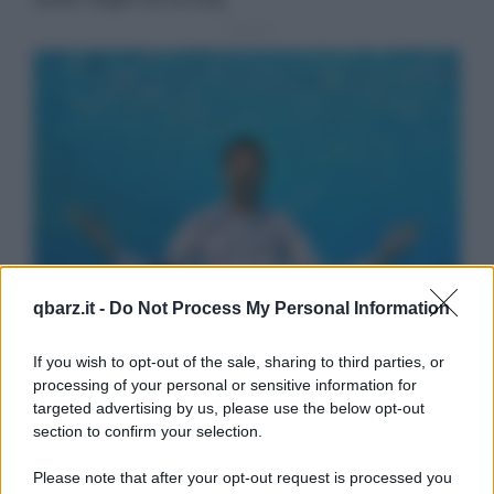
qbarz.it -
Do Not Process My Personal Information
If you wish to opt-out of the sale, sharing to third parties, or
processing of your personal or sensitive information for
targeted advertising by us, please use the below opt-out
section to confirm your selection.
Please note that after your opt-out request is processed you