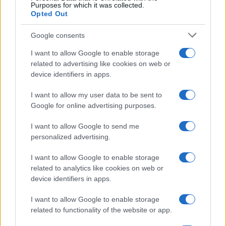
Per favore, lascia un
Purposes for which it was collected.
Opted Out
breve commento.
Google consents
I want to allow Google to enable storage
related to advertising like cookies on web or
device identifiers in apps.
I want to allow my user data to be sent to
Google for online advertising purposes.
I want to allow Google to send me
personalized advertising.
I want to allow Google to enable storage
related to analytics like cookies on web or
device identifiers in apps.
I want to allow Google to enable storage
related to functionality of the website or app.