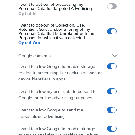
use your data for below specified purposes in below Google
I want to opt-out of processing my
consent section.
Personal Data for Targeted Advertising.
Opted In
Ti è piaciuta?
I want to opt-out of Collection, Use,
Retention, Sale, and/or Sharing of my
Personal Data that Is Unrelated with the
Per favore, lascia un
Purposes for which it was collected.
Opted Out
breve commento.
Google consents
I want to allow Google to enable storage
related to advertising like cookies on web or
device identifiers in apps.
I want to allow my user data to be sent to
Google for online advertising purposes.
I want to allow Google to send me
personalized advertising.
I want to allow Google to enable storage