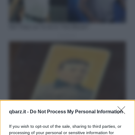
qbarz.it -
Do Not Process My Personal Information
If you wish to opt-out of the sale, sharing to third parties, or
processing of your personal or sensitive information for