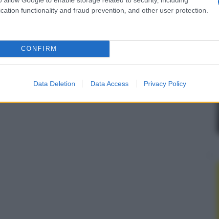
cation functionality and fraud prevention, and other user protection.
CONFIRM
Data Deletion
Data Access
Privacy Policy