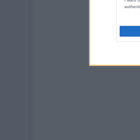
authenti