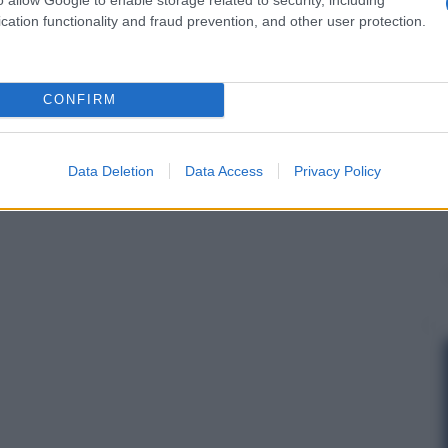
cation functionality and fraud prevention, and other user protection.
CONFIRM
Data Deletion
Data Access
Privacy Policy