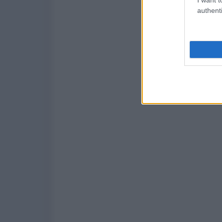
authenti