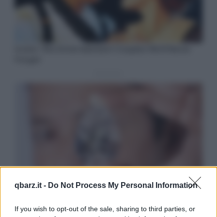
qbarz.it -
Do Not Process My Personal Information
If you wish to opt-out of the sale, sharing to third parties, or