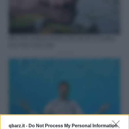
qbarz.it -
Do Not Process My Personal Information