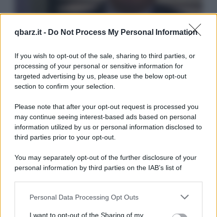
qbarz.it -
Do Not Process My Personal Information
If you wish to opt-out of the sale, sharing to third parties, or
processing of your personal or sensitive information for
targeted advertising by us, please use the below opt-out
section to confirm your selection.
Please note that after your opt-out request is processed you
may continue seeing interest-based ads based on personal
information utilized by us or personal information disclosed to
third parties prior to your opt-out.
You may separately opt-out of the further disclosure of your
personal information by third parties on the IAB’s list of
downstream participants.
Personal Data Processing Opt Outs
This information may also be disclosed by us to third parties
on the IAB’s List of Downstream Participants that may further
I want to opt-out of the Sharing of my