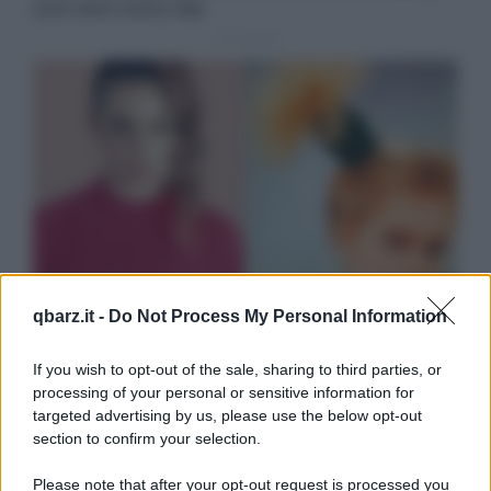
qbarz.it -
Do Not Process My Personal Information
If you wish to opt-out of the sale, sharing to third parties, or
processing of your personal or sensitive information for
targeted advertising by us, please use the below opt-out
section to confirm your selection.
Please note that after your opt-out request is processed you